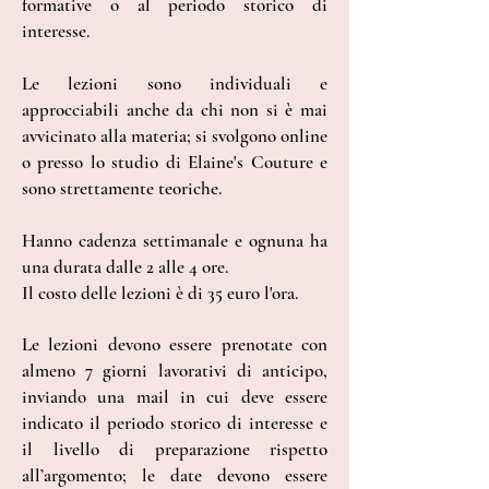
formative o al periodo storico di
interesse.
Le lezioni sono individuali e
approcciabili anche da chi non si è mai
avvicinato alla materia; si svolgono online
o presso lo studio di Elaine's Couture e
sono strettamente teoriche.
Hanno cadenza settimanale e ognuna ha
una durata dalle 2 alle 4 ore.
Il costo delle lezioni è di 35 euro l'ora.
Le lezioni devono essere prenotate con
almeno 7 giorni lavorativi di anticipo,
inviando una mail in cui deve essere
indicato il periodo storico di interesse e
il livello di preparazione rispetto
all’argomento; le date devono essere