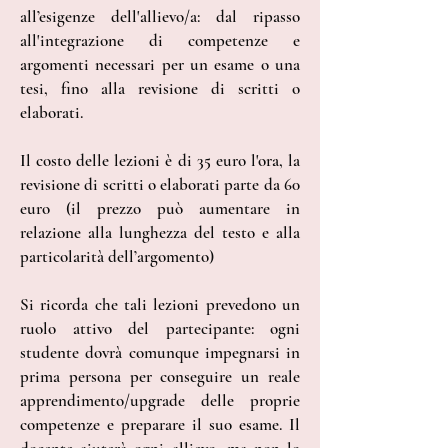
all’esigenze dell'allievo/a: dal ripasso
all'integrazione di competenze e
argomenti necessari per un esame o una
tesi, fino alla revisione di scritti o
elaborati.
Il costo delle lezioni è di 35 euro l'ora, la
revisione di scritti o elaborati parte da 60
euro (il prezzo può aumentare in
relazione alla lunghezza del testo e alla
particolarità dell’argomento)
Si ricorda che tali lezioni prevedono un
ruolo attivo del partecipante: ogni
studente dovrà comunque impegnarsi in
prima persona per conseguire un reale
apprendimento/upgrade delle proprie
competenze e preparare il suo esame. Il