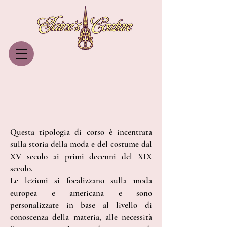
Questa tipologia di corso è incentrata
sulla storia della moda e del costume dal
XV secolo ai primi decenni del XIX
secolo.
Le lezioni si focalizzano sulla moda
europea e americana e sono
personalizzate in base al livello di
conoscenza della materia, alle necessità