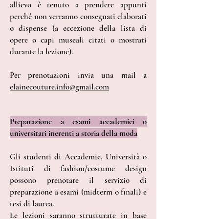
allievo è tenuto a prendere appunti
perché non verranno consegnati elaborati
o dispense (a eccezione della lista di
opere o capi museali citati o mostrati
durante la lezione).
​Per prenotazioni invia una mail a
elainecouture.info@gmail.com
Preparazione a esami accademici o
universitari inerenti a storia della moda
​Gli studenti di Accademie, Università o
Istituti di fashion/costume design
possono prenotare il servizio di
preparazione a esami (midterm o finali) e
tesi di laurea.
Le lezioni saranno strutturate in base