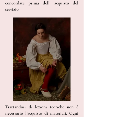
concordate prima dell' acquisto del
servizio.
Trattandosi di lezioni teoriche non è
necessario l’acquisto di materiali. Ogni